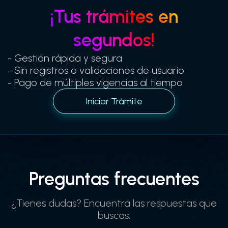
¡Tus trámites en
segundos!
- Gestión rápida y segura
- Sin registros o validaciones de usuario
- Pago de múltiples vigencias al tiempo
Iniciar Trámite
Preguntas frecuentes
¿Tienes dudas? Encuentra las respuestas que
buscas.