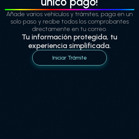
único pago!
Añade varios vehículos y trámites, paga en un
solo paso y recibe todos los comprobantes
directamente en tu correo.
Tu información protegida, tu
experiencia simplificada.
Iniciar Trámite