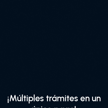
¡Múltiples trámites en un