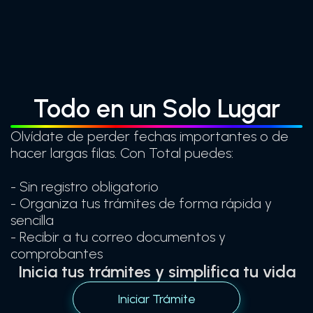
Todo en un Solo Lugar
Olvídate de perder fechas importantes o de
hacer largas filas. Con Total puedes:
- Sin registro obligatorio
- Organiza tus trámites de forma rápida y
sencilla
- Recibir a tu correo documentos y
comprobantes
Inicia tus trámites y simplifica tu vida
Iniciar Trámite