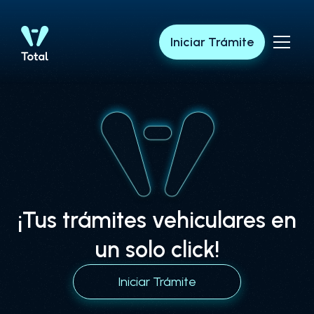
Iniciar Trámite
¡Tus trámites vehiculares en
un solo click!
Iniciar Trámite