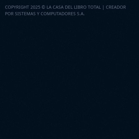
COPYRIGHT 2025 © LA CASA DEL LIBRO TOTAL | CREADOR
POR SISTEMAS Y COMPUTADORES S.A.