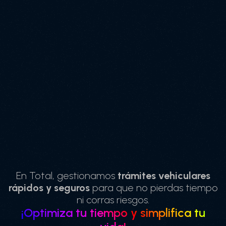
En Total, gestionamos
trámites vehiculares
rápidos y seguros
para que no pierdas tiempo
ni corras riesgos.
¡Optimiza tu tiempo y simplifica tu