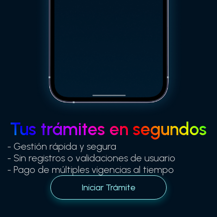
Tus trámites en segundos
- Gestión rápida y segura
- Sin registros o validaciones de usuario
- Pago de múltiples vigencias al tiempo
Iniciar Trámite