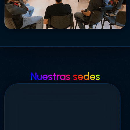
Nuestras sedes