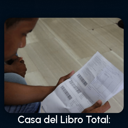
Casa del Libro Total: