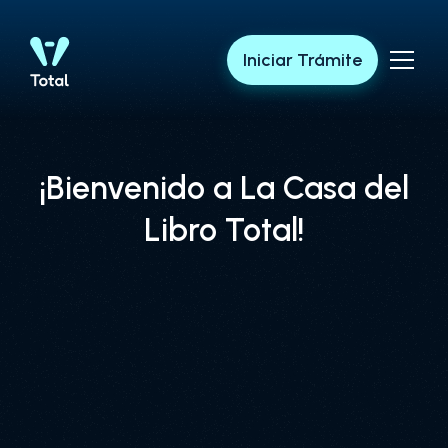
Iniciar Trámite
¡Bienvenido a La Casa del
Libro Total!