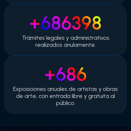
+
697676
Trámites legales y administrativos
realizados anulamente.
+
698
Exposiciones anuales de artistas y obras
de arte, con entrada libre y gratuita al
público.