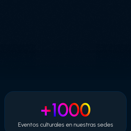
+
1000
Eventos culturales en nuestras sedes