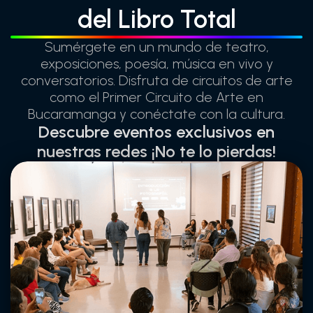
del Libro Total
Sumérgete en un mundo de teatro,
exposiciones, poesía, música en vivo y
conversatorios. Disfruta de circuitos de arte
como el Primer Circuito de Arte en
Bucaramanga y conéctate con la cultura.
Descubre eventos exclusivos en
nuestras redes ¡No te lo pierdas!