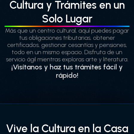
Cultura y Trámites en un
Solo Lugar
Más que un centro cultural, aquí puedes pagar
tus obligaciones tributarias, obtener
certificados, gestionar cesantías y pensiones,
todo en un mismo espacio. Disfruta de un
servicio ágil mientras exploras arte y literatura.
¡Visítanos y haz tus trámites fácil y
rápido!
Vive la Cultura en la Casa